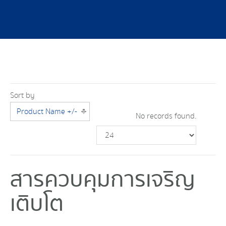
Sort by
Product Name +/-
No records found.
สารควบคุมการเจริญ
เติบโต