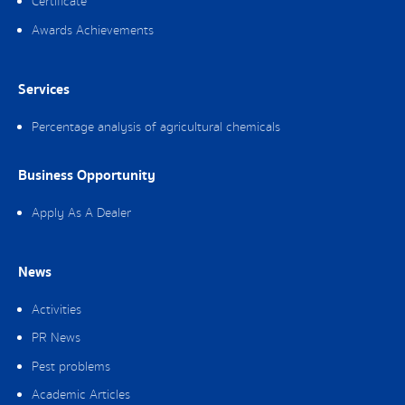
Certificate
Awards Achievements
Services
Percentage analysis of agricultural chemicals
Business Opportunity
Apply As A Dealer
News
Activities
PR News
Pest problems
Academic Articles