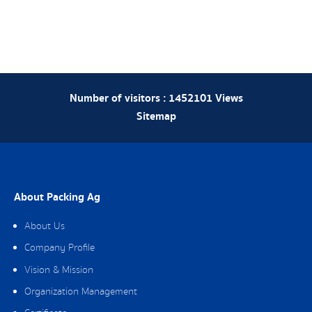
Number of visitors :
1452101
Views
Sitemap
About Packing Ag
About Us
Company Profile
Vision & Mission
Organization Management