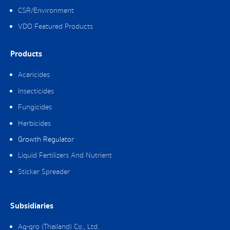
CSR/Environment
VDO Featured Products
Products
Acaricides
Insecticides
Fungicides
Herbicides
Growth Regulator
Liquid Fertilizers And Nutrient
Sticker Spreader
Subsidiaries
Ag-gro (Thailand) Co., Ltd.