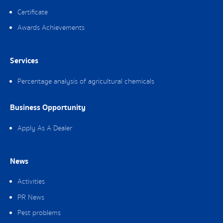
Certificate
Awards Achievements
Services
Percentage analysis of agricultural chemicals
Business Opportunity
Apply As A Dealer
News
Activities
PR News
Pest problems