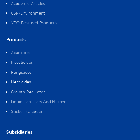
Academic Articles
CSR/Environment
VDO Featured Products
Products
Acaricides
Insecticides
Fungicides
Herbicides
Growth Regulator
Liquid Fertilizers And Nutrient
Sticker Spreader
Subsidiaries