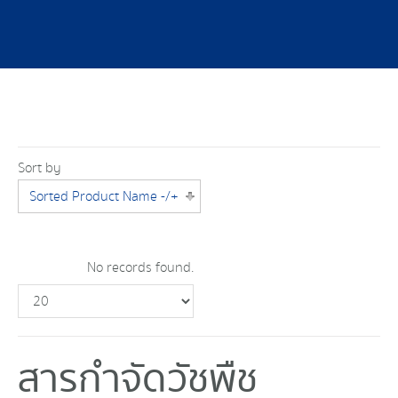
Sort by
Sorted Product Name -/+
No records found.
สารกำจัดวัชพืช