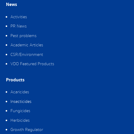
News
Activities
PR News
Pest problems
Academic Articles
CSR/Environment
VDO Featured Products
Products
Acaricides
Insecticides
Fungicides
Herbicides
Growth Regulator