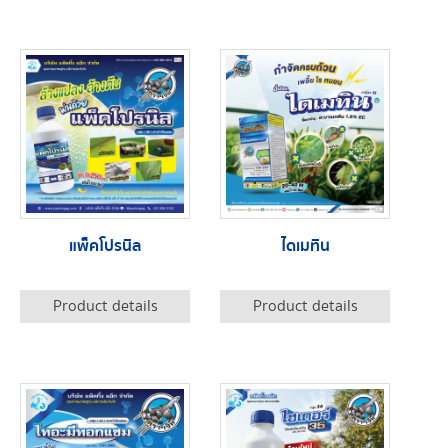
แพ็คโปรนิล
ไดเมทิน
Product details
Product details