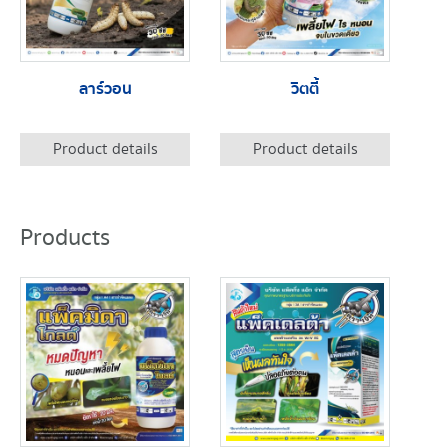
ลาร์วอน
วิตตี้
Product details
Product details
Products