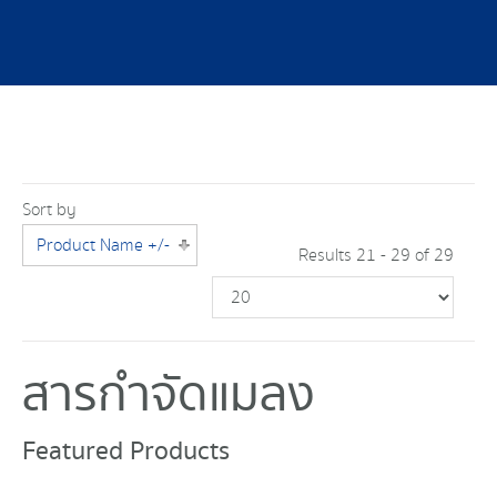
Sort by
Product Name +/-
Results 21 - 29 of 29
สารกำจัดแมลง
Featured Products