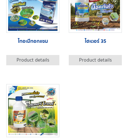
ไทอะมีทอกแซม
ไฮเตอร์ 35
Product details
Product details