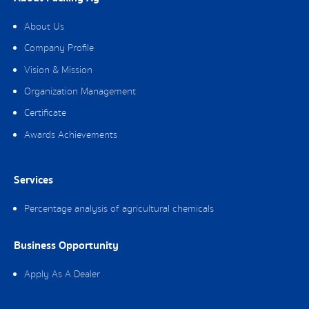
About Us
Company Profile
Vision & Mission
Organization Management
Certificate
Awards Achievements
Services
Percentage analysis of agricultural chemicals
Business Opportunity
Apply As A Dealer