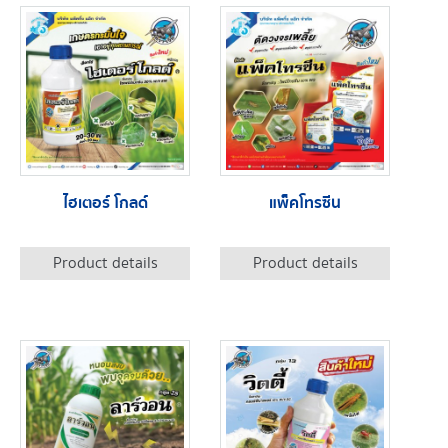
ไฮเตอร์ โกลด์
แพ็คโทรซีน
Product details
Product details