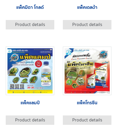
แพ็คมิดา โกลด์
แพ็คเดลต้า
Product details
Product details
แพ็คแลมป์
แพ็คโทรซีน
Product details
Product details