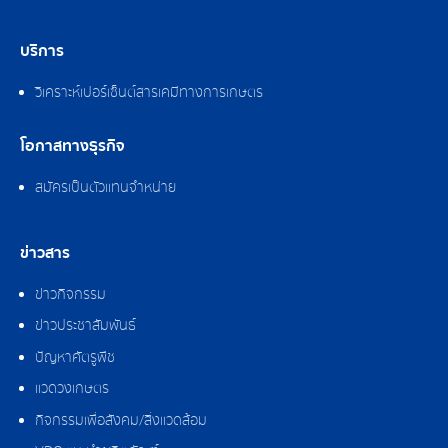
บริการ
วิเคราะห์เปอร์เซ็นต์สารเคมีทางการเกษตร
โอกาสทางธุรกิจ
สมัครเป็นตัวแทนจำหน่าย
ข่าวสาร
ข่าวกิจกรรม
ข่าวประชาสัมพันธ์
ปัญหาศัตรูพืช
แวดวงเกษตร
กิจกรรมเพื่อสังคม/สิ่งแวดล้อม