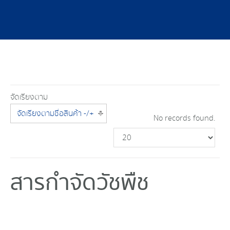
จัดเรียงตาม
จัดเรียงตามชื่อสินค้า -/+
No records found.
สารกำจัดวัชพืช