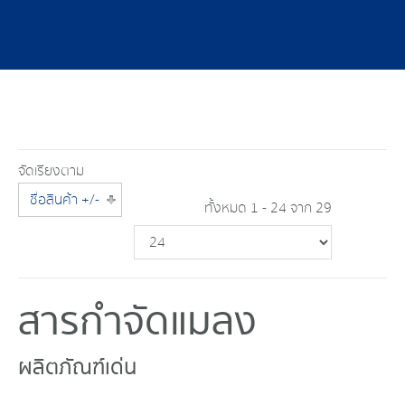
จัดเรียงตาม
ชื่อสินค้า +/-
ทั้งหมด 1 - 24 จาก 29
สารกำจัดแมลง
ผลิตภัณฑ์เด่น