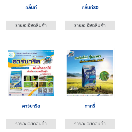
คลิ้นท์
คลิ้นท์80
รายละเอียดสินค้า
รายละเอียดสินค้า
คาร์บาริล
ทากรี้
รายละเอียดสินค้า
รายละเอียดสินค้า