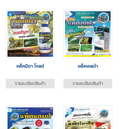
แพ็คมิดา โกลด์
แพ็คเดลต้า
รายละเอียดสินค้า
รายละเอียดสินค้า