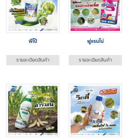
พีโป้
ฟูแรนโน่
รายละเอียดสินค้า
รายละเอียดสินค้า