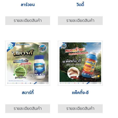
ลาร์วอน
วิตตี้
รายละเอียดสินค้า
รายละเอียดสินค้า
สตาร์กี้
แพ็คกิ้ง-อี
รายละเอียดสินค้า
รายละเอียดสินค้า