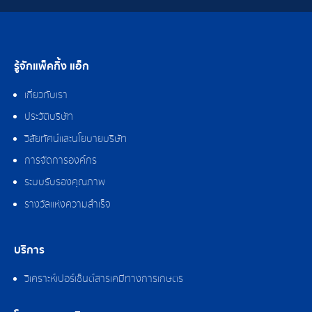
รู้จักแพ็คกิ้ง แอ็ก
เกี่ยวกับเรา
ประวัติบริษัท
วิสัยทัศน์และนโยบายบริษัท
การจัดการองค์กร
ระบบรับรองคุณภาพ
รางวัลแห่งความสำเร็จ
บริการ
วิเคราะห์เปอร์เซ็นต์สารเคมีทางการเกษตร