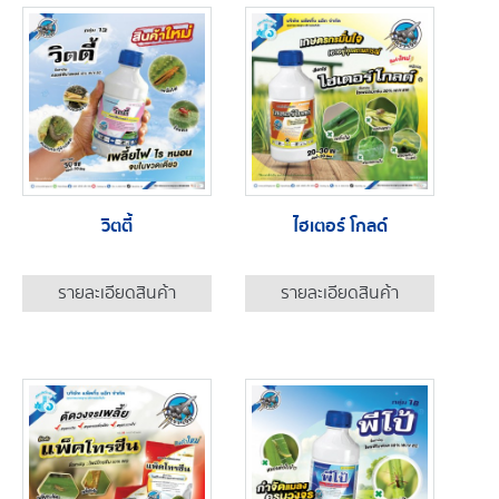
วิตตี้
ไฮเตอร์ โกลด์
รายละเอียดสินค้า
รายละเอียดสินค้า