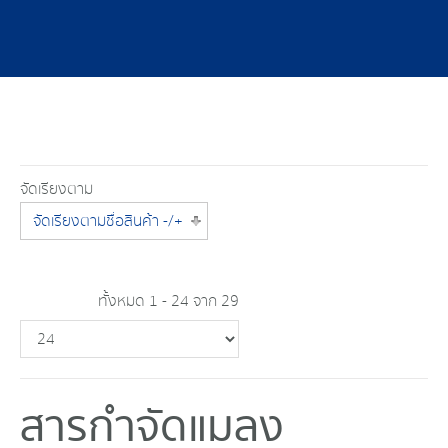
จัดเรียงตาม
จัดเรียงตามชื่อสินค้า -/+
ทั้งหมด 1 - 24 จาก 29
สารกำจัดแมลง