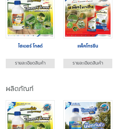
ไฮเตอร์ โกลด์
แพ็คโทรซีน
รายละเอียดสินค้า
รายละเอียดสินค้า
ผลิตภัณฑ์