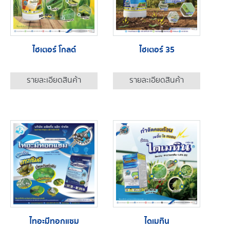
ไฮเตอร์ โกลด์
ไฮเตอร์ 35
รายละเอียดสินค้า
รายละเอียดสินค้า
ไทอะมีทอกแซม
ไดเมทิน