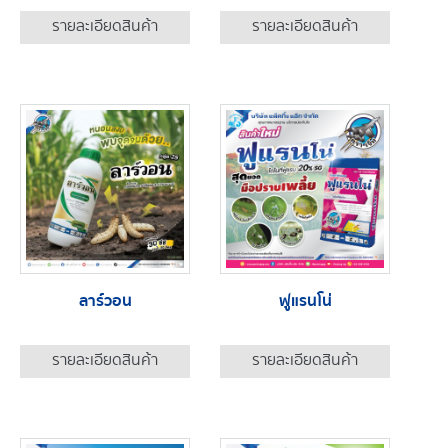
รายละเอียดสินค้า
รายละเอียดสินค้า
ลาร์วอน
ฟูแรนโน่
รายละเอียดสินค้า
รายละเอียดสินค้า