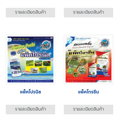
รายละเอียดสินค้า
รายละเอียดสินค้า
แพ็คโปรนิล
แพ็คโทรซีน
รายละเอียดสินค้า
รายละเอียดสินค้า