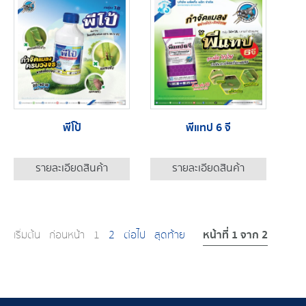
พีโป้
พีแทป 6 จี
รายละเอียดสินค้า
รายละเอียดสินค้า
หน้าที่ 1 จาก 2
เริ่มต้น
ก่อนหน้า
1
2
ต่อไป
สุดท้าย