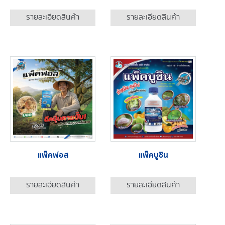
รายละเอียดสินค้า
รายละเอียดสินค้า
แพ็คฟอส
แพ็คบูซิน
รายละเอียดสินค้า
รายละเอียดสินค้า