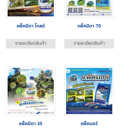
แพ็คมิดา โกลด์
แพ็คมิดา 70
รายละเอียดสินค้า
รายละเอียดสินค้า
แพ็คมิดา 35
แพ็คมอร์