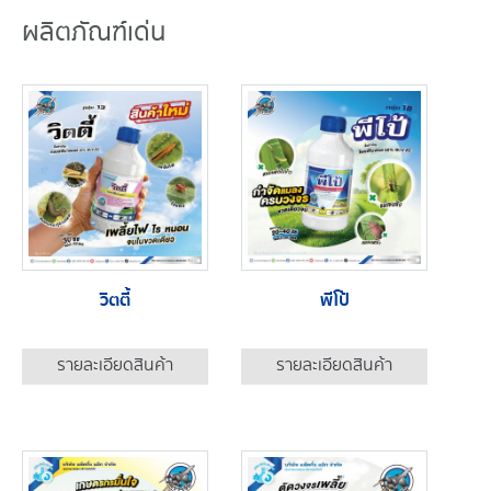
ผลิตภัณฑ์เด่น
วิตตี้
พีโป้
รายละเอียดสินค้า
รายละเอียดสินค้า