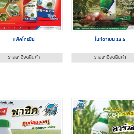
แพ็คโทรซีน
ไมท์ดาเบน 13.5
รายละเอียดสินค้า
รายละเอียดสินค้า