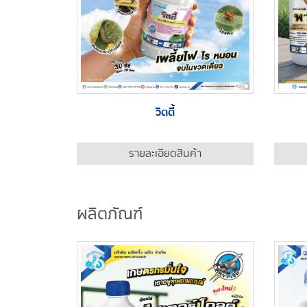
วิตตี้
รายละเอียดสินค้า
ผลิตภัณฑ์