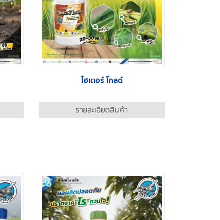
ไฮเตอร์ โกลด์
รายละเอียดสินค้า