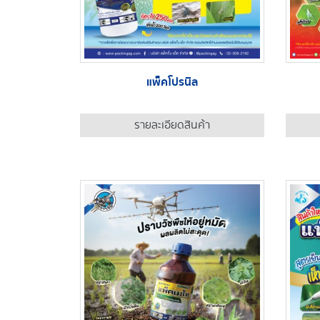
แพ็คโปรนิล
รายละเอียดสินค้า