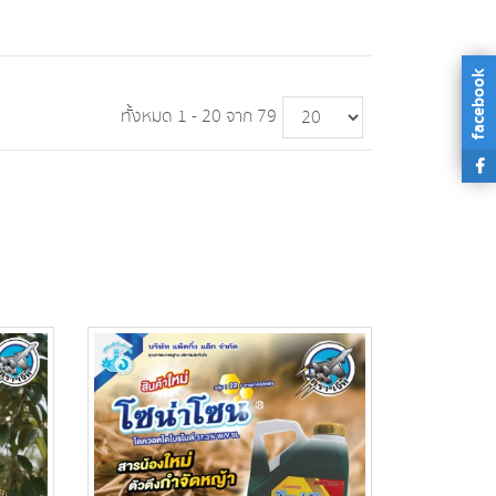
facebook
ทั้งหมด 1 - 20 จาก 79