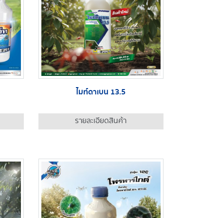
ไมท์ดาเบน 13.5
รายละเอียดสินค้า