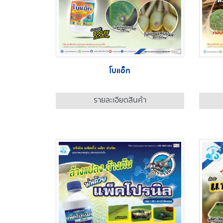
โบแอ็ก
รายละเอียดสินค้า