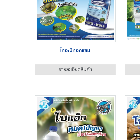
ไทอะมีทอกแซม
รายละเอียดสินค้า