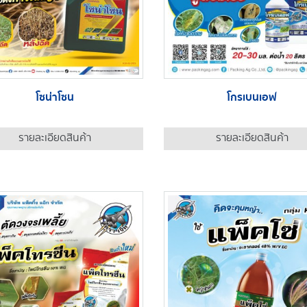
โซน่าโซน
โกรเบนเอฟ
รายละเอียดสินค้า
รายละเอียดสินค้า