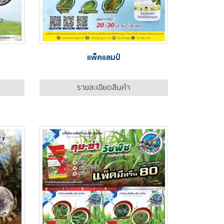
แพ็คแลมป์
รายละเอียดสินค้า