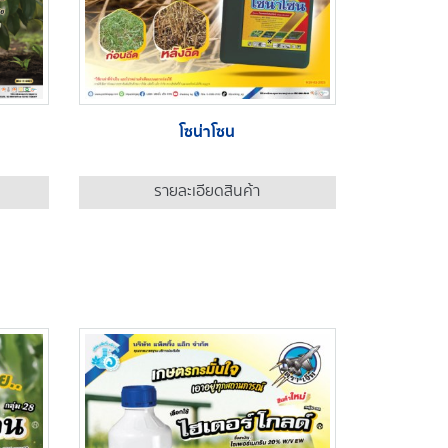
โซน่าโซน
รายละเอียดสินค้า