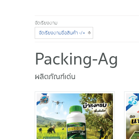
จัดเรียงตาม
จัดเรียงตามชื่อสินค้า -/+
Packing-Ag
ผลิตภัณฑ์เด่น