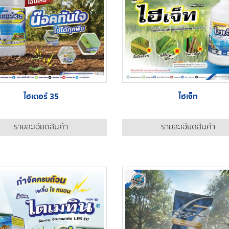
ไฮเตอร์ 35
ไฮเจ็ท
รายละเอียดสินค้า
รายละเอียดสินค้า