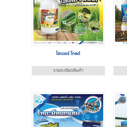
ไฮเตอร์ โกลด์
รายละเอียดสินค้า