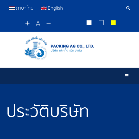
ภาษาไทย
English
เครื่อ
มือ
ค้นหา
Togg
ประวัติบริษัท