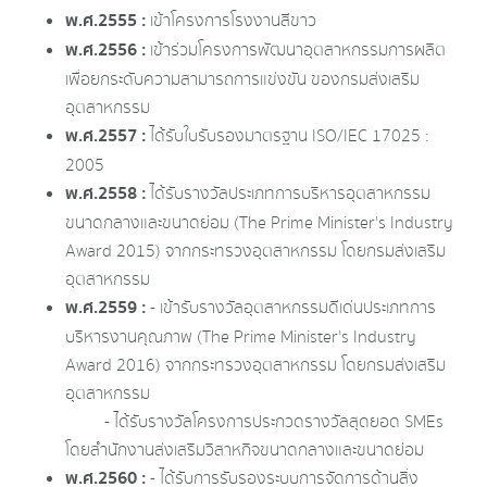
พ.ศ.2555 :
เข้าโครงการโรงงานสีขาว
พ.ศ.2556 :
เข้าร่วมโครงการพัฒนาอุตสาหกรรมการผลิต
เพื่อยกระดับความสามารถการแข่งขัน ของกรมส่งเสริม
อุตสาหกรรม
พ.ศ.2557 :
ได้รับใบรับรองมาตรฐาน ISO/IEC 17025 :
2005
พ.ศ.2558 :
ได้รับรางวัลประเภทการบริหารอุตสาหกรรม
ขนาดกลางและขนาดย่อม (The Prime Minister's Industry
Award 2015) จากกระทรวงอุตสาหกรรม โดยกรมส่งเสริม
อุตสาหกรรม
พ.ศ.2559 :
- เข้ารับรางวัลอุตสาหกรรมดีเด่นประเภทการ
บริหารงานคุณภาพ (The Prime Minister's Industry
Award 2016) จากกระทรวงอุตสาหกรรม โดยกรมส่งเสริม
อุตสาหกรรม
- ได้รับรางวัลโครงการประกวดรางวัลสุดยอด SMEs
โดยสำนักงานส่งเสริมวิสาหกิจขนาดกลางและขนาดย่อม
พ.ศ.2560 :
- ได้รับการรับรองระบบการจัดการด้านสิ่ง