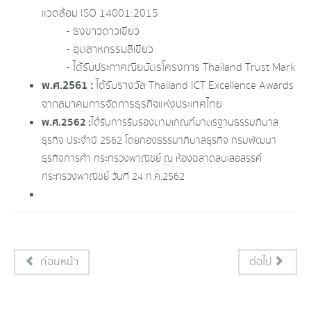
แวดล้อม ISO 14001:2015
- ธงขาวดาวเขียว
- อุตสาหกรรมสีเขียว
- ได้รับประกาศณียบัตรโครงการ Thailand Trust Mark
พ.ศ.2561 :
ได้รับรางวัล Thailand ICT Excellence Awards
จากสมาคมการจัดการธุรกิจแห่งประเทศไทย
พ.ศ.2562 :
ได้รับการรับรองตามเกณฑ์มาตรฐานธรรมภิบาล
ธุรกิจ ประจำปี 2562 โดยกองธรรมาภิบาลธุรกิจ กรมพัฒนา
ธุรกิจการค้า กระทรวงพาณิชย์ ณ ห้องฉลาดลบเลอสรรค์
กระทรวงพาณิชย์ วันที่ 24 ก.ค.2562
ก่อนหน้า
ต่อไป