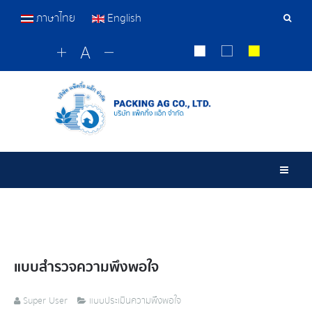
ภาษาไทย
English
เครื่อ
มือ
ค้นหา
Togg
แบบสำรวจความพึงพอใจ
Super User
แบบประเมินความพึงพอใจ