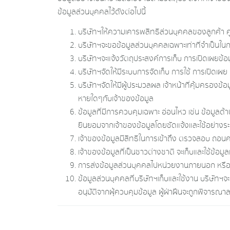
ข้อมูลส่วนบุคคลไว้ดังต่อไปนี้
บริษัทฯให้ความเคารพสิทธิส่วนบุคคลของลูกค้า คู
บริษัทฯจะขอข้อมูลส่วนบุคคลเฉพาะเท่าที่จำเป็
บริษัทฯจะแจ้งวัตถุประสงค์การเก็บ การเปิดเผยข้อ
บริษัทฯจัดให้มีระบบการจัดเก็บ การใช้ การเปิดเ
บริษัทฯจัดให้มีผู้ประมวลผล เจ้าหน้าที่คุ้มครองข้
หายใดๆกับเจ้าของข้อมูล
ข้อมูลที่มีการควบคุมเฉพาะ อ่อนไหว เช่น ข้อมูล
ยินยอมจากเจ้าของข้อมูลโดยชัดแจ้งและใช้อย่างระ
เจ้าของข้อมูลมีสิทธิในการเข้าถึง ตรวจสอบ ถอนค
เจ้าของข้อมูลที่เป็นชาวต่างชาติ จะเก็บและใช้ข้อม
การส่งข้อมูลส่วนบุคคลไปหน่วยงานภายนอก หรือ
ข้อมูลส่วนบุคคลที่บริษัทฯเก็บและใช้งาน บริษัทฯจะ
อนุมัติจากผุ้ควบคุมข้อมูล ผู้ฝ่าฝืนจะถูกพิจาร