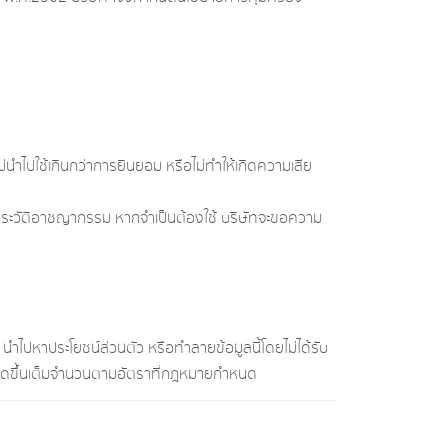
ไม่นำไปใช้เกินกว่าการยินยอม หรือไม่ทำให้เกิดความเสีย
ย ประวัติอาชญากรรม หากจำเป็นต้องใช้ บริษัทจะขอความ
ง นำไปหาประโยชน์ส่วนตัว หรือทำลายข้อมูลนี้โดยไม่ได้รับ
่เกิดขึ้นเต็มจำนวนตามอัตราที่กฎหมายกำหนด