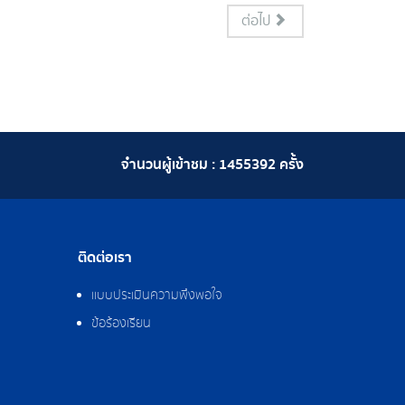
ต่อไป
จำนวนผู้เข้าชม :
1455392
ครั้ง
ติดต่อเรา
แบบประเมินความพึงพอใจ
ข้อร้องเรียน