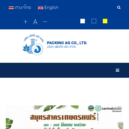
ภาษาไทย
English
เครื่อ
มือ
ค้นหา
Togg