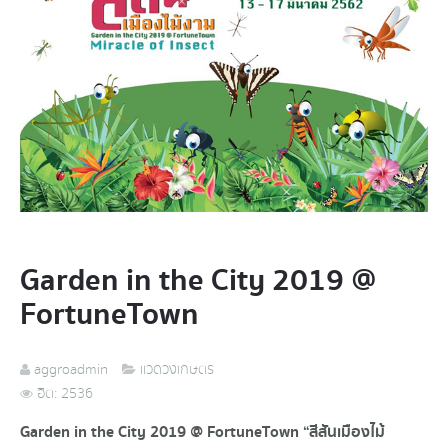
Garden in the City 2019 @
FortuneTown
aggroadmin
แวดวงเกษตร
ฮิต: 2536
Garden in the City 2019 @ FortuneTown “สีสันเมืองไม้