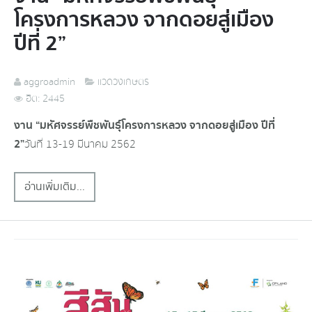
โครงการหลวง จากดอยสู่เมือง
ปีที่ 2”
aggroadmin
แวดวงเกษตร
ฮิต: 2445
งาน “มหัศจรรย์พืชพันธุ์โครงการหลวง จากดอยสู่เมือง ปีที่
2”
วันที่ 13-19 มีนาคม 2562
อ่านเพิ่มเติม...