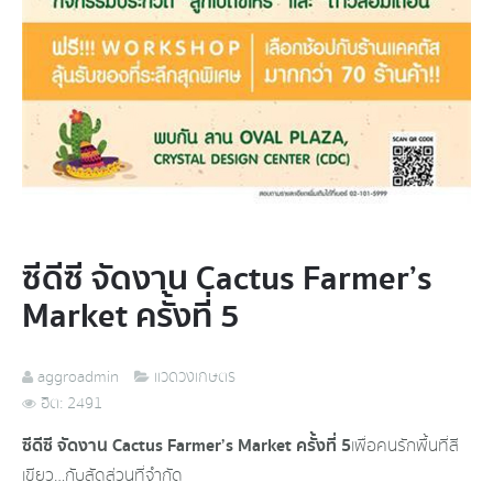
ซีดีซี จัดงาน Cactus Farmer’s
Market ครั้งที่ 5
aggroadmin
แวดวงเกษตร
ฮิต: 2491
ซีดีซี จัดงาน Cactus Farmer’s Market ครั้งที่ 5
เพื่อคนรักพื้นที่สี
เขียว…กับสัดส่วนที่จำกัด