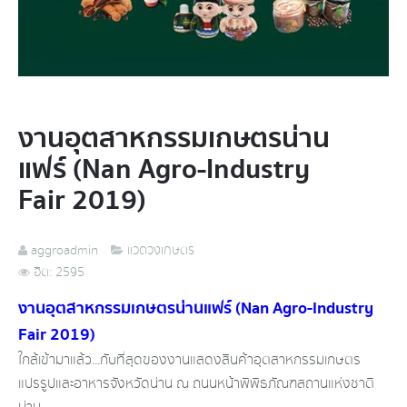
งานอุตสาหกรรมเกษตรน่าน
แฟร์ (Nan Agro-Industry
Fair 2019)
aggroadmin
แวดวงเกษตร
ฮิต: 2595
งานอุตสาหกรรมเกษตรน่านแฟร์ (Nan Agro-Industry
Fair 2019)
ใกล้เข้ามาแล้ว...กับที่สุดของงานแสดงสินค้าอุตสาหกรรมเกษตร
แปรรูปและอาหารจังหวัดน่าน ณ ถนนหน้าพิพิธภัณฑสถานแห่งชาติ
น่าน