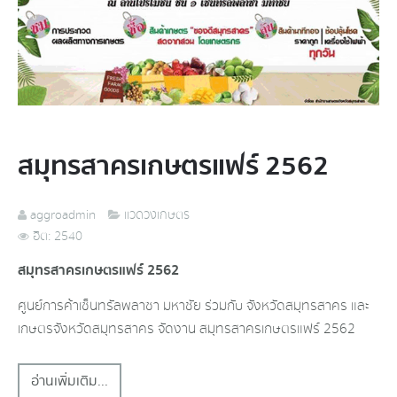
สมุทรสาครเกษตรแฟร์ 2562
aggroadmin
แวดวงเกษตร
ฮิต: 2540
สมุทรสาครเกษตรแฟร์ 2562
ศูนย์การค้าเซ็นทรัลพลาซา มหาชัย ร่วมกับ จังหวัดสมุทรสาคร และ
เกษตรจังหวัดสมุทรสาคร จัดงาน สมุทรสาครเกษตรแฟร์ 2562
อ่านเพิ่มเติม...