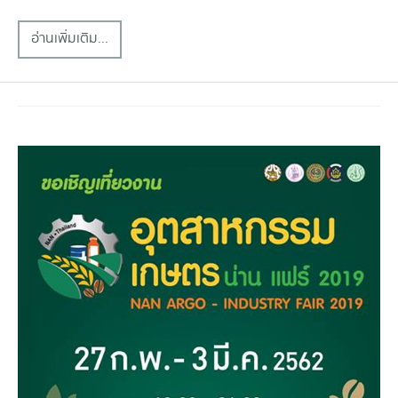
อ่านเพิ่มเติม...