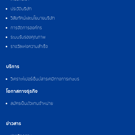
ประวัติบริษัท
วิสัยทัศน์และนโยบายบริษัท
การจัดการองค์กร
ระบบรับรองคุณภาพ
รางวัลแห่งความสำเร็จ
บริการ
วิเคราะห์เปอร์เซ็นต์สารเคมีทางการเกษตร
โอกาสทางธุรกิจ
สมัครเป็นตัวแทนจำหน่าย
ข่าวสาร