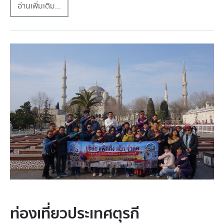
อ่านเพิ่มเติม...
ท่องเที่ยวประเทศตุรกี