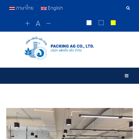
ภาษาไทย
English
เครื่อ
มือ
ค้นหา
Togg