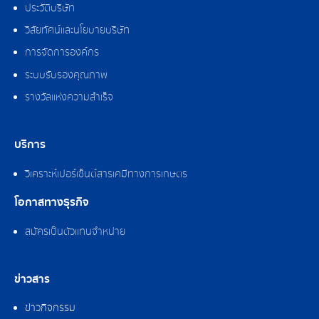
ประวัติบริษัท
วิสัยทัศน์และนโยบายบริษัท
การจัดการองค์กร
ระบบรับรองคุณภาพ
รางวัลแห่งความสำเร็จ
บริการ
วิเคราะห์เปอร์เซ็นต์สารเคมีทางการเกษตร
โอกาสทางธุรกิจ
สมัครเป็นตัวแทนจำหน่าย
ข่าวสาร
ข่าวกิจกรรม