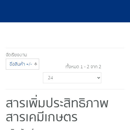
จัดเรียงตาม
ชื่อสินค้า +/-
ทั้งหมด 1 - 2 จาก 2
สารเพิ่มประสิทธิภาพ
สารเคมีเกษตร