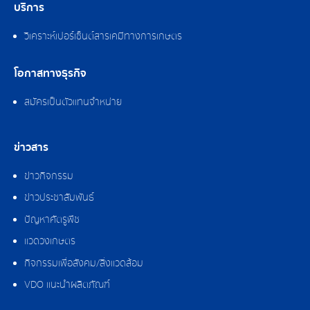
บริการ
วิเคราะห์เปอร์เซ็นต์สารเคมีทางการเกษตร
โอกาสทางธุรกิจ
สมัครเป็นตัวแทนจำหน่าย
ข่าวสาร
ข่าวกิจกรรม
ข่าวประชาสัมพันธ์
ปัญหาศัตรูพืช
แวดวงเกษตร
กิจกรรมเพื่อสังคม/สิ่งแวดล้อม
VDO แนะนำผลิตภัณฑ์