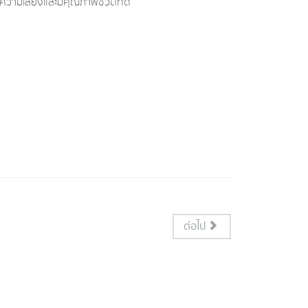
ความเสี่ยงและมีคุณภาพชีวิตที่ดี
ต่อไป