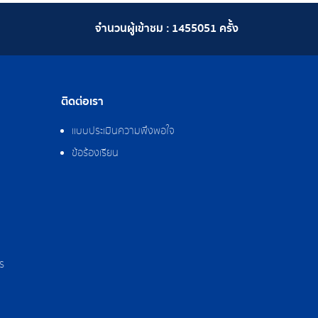
จำนวนผู้เข้าชม :
1455051
ครั้ง
ติดต่อเรา
แบบประเมินความพึงพอใจ
ข้อร้องเรียน
ร