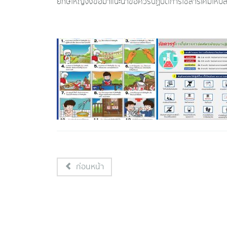
ยักษ์ใหญ่จึงขอมาแนะนำข้อควรปฏิบัติการใช้สารเคมีให้ปลอ
ก่อนหน้า