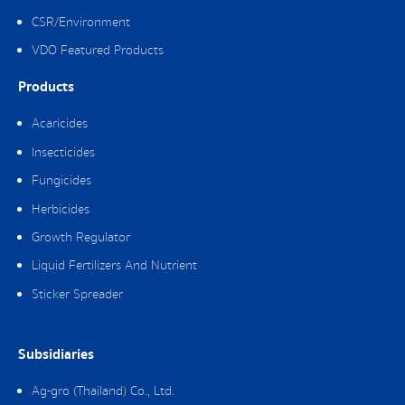
CSR/Environment
VDO Featured Products
Products
Acaricides
Insecticides
Fungicides
Herbicides
Growth Regulator
Liquid Fertilizers And Nutrient
Sticker Spreader
Subsidiaries
Ag-gro (Thailand) Co., Ltd.