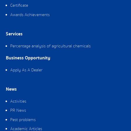
Certificate
Awards Achievements
Services
Percentage analysis of agricultural chemicals
Business Opportunity
Apply As A Dealer
News
Activities
PR News
Pest problems
Academic Articles