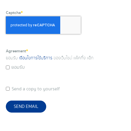
Captcha
*
Agreement
*
ยอมรับ
เงื่อนไขการใช้บริการ
ของเว็บไซต์ แพ็คกิ้ง แอ็ก
ยอมรับ
Send a copy to yourself
SEND EMAIL