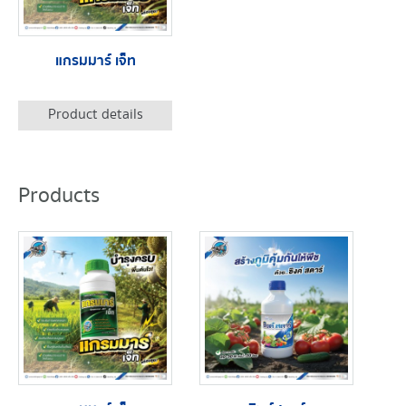
แกรมมาร์ เจ็ท
Product details
Products