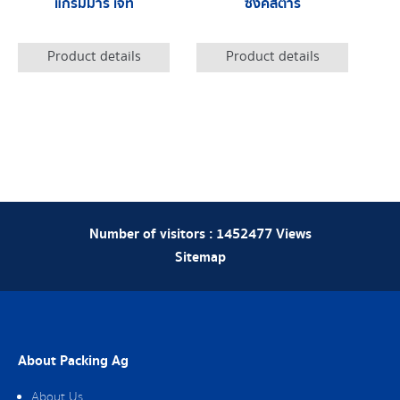
แกรมมาร์ เจ็ท
ซิงค์สตาร์
Product details
Product details
Number of visitors :
1452477
Views
Sitemap
About Packing Ag
About Us