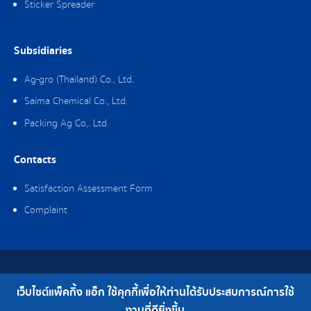
Sticker Spreader
Subsidiaries
Ag-gro (Thailand) Co., Ltd.
Saima Chemical Co., Ltd.
Packing Ag Co,. Ltd.
Contacts
Satisfaction Assessment Form
Complaint
Copyright © 2019 Packing Ag Co,. Ltd. All Rights Reserved.
เว็บไซต์แพ็คกิ้ง แอ็ก ใช้คุกกี้เพื่อให้ท่านได้รับประสบการณ์การใช้
Telephone : 0-2308-2102 | Fax : 0-2308-2487
งานที่ดียิ่งขึ้น