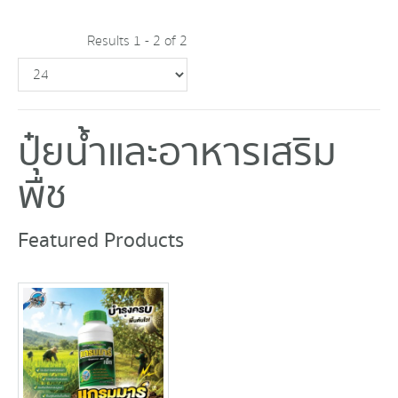
Results 1 - 2 of 2
ปุ๋ยน้ำและอาหารเสริม
พืช
Featured Products