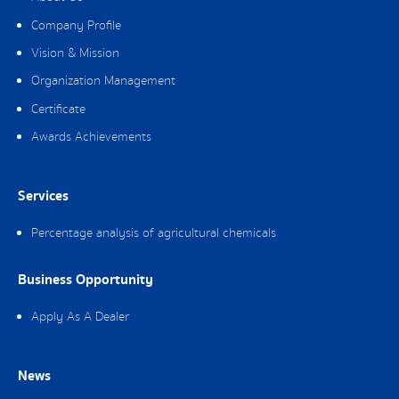
Company Profile
Vision & Mission
Organization Management
Certificate
Awards Achievements
Services
Percentage analysis of agricultural chemicals
Business Opportunity
Apply As A Dealer
News