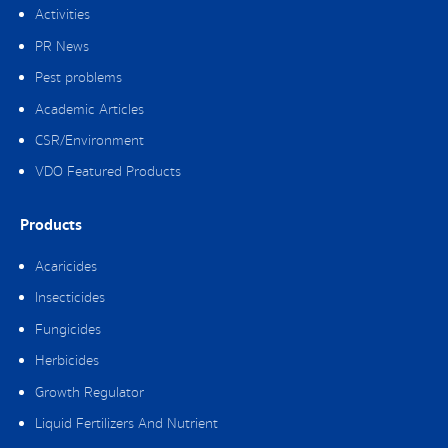
Activities
PR News
Pest problems
Academic Articles
CSR/Environment
VDO Featured Products
Products
Acaricides
Insecticides
Fungicides
Herbicides
Growth Regulator
Liquid Fertilizers And Nutrient