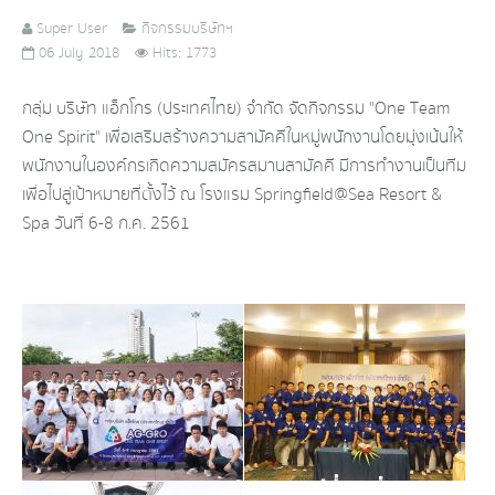
Super User
กิจกรรมบริษัทฯ
06 July 2018
Hits: 1773
กลุ่ม บริษัท แอ็กโกร (ประเทศไทย) จำกัด จัดกิจกรรม "One Team
One Spirit" เพื่อเสริมสร้างความสามัคคีในหมู่พนักงานโดยมุ่งเน้นให้
พนักงานในองค์กรเกิดความสมัครสมานสามัคคี มีการทำงานเป็นทีม
เพื่อไปสู่เป้าหมายที่ตั้งไว้ ณ โรงแรม Springfield@Sea Resort &
Spa วันที่ 6-8 ก.ค. 2561