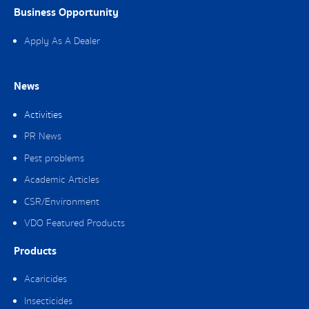
Business Opportunity
Apply As A Dealer
News
Activities
PR News
Pest problems
Academic Articles
CSR/Environment
VDO Featured Products
Products
Acaricides
Insecticides