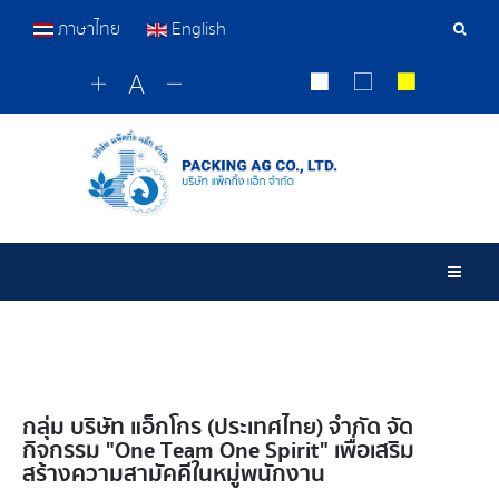
ภาษาไทย
English
Sear
Tools
Togg
กลุ่ม บริษัท แอ็กโกร (ประเทศไทย) จำกัด จัด
กิจกรรม "One Team One Spirit" เพื่อเสริม
สร้างความสามัคคีในหมู่พนักงาน