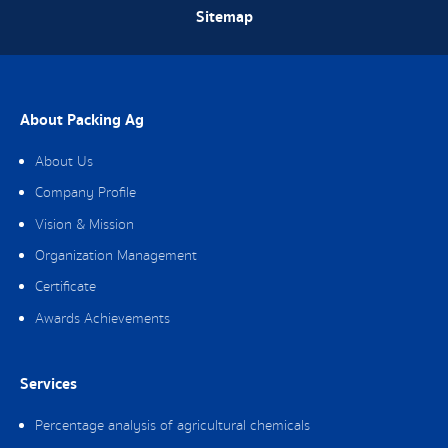
Sitemap
About Packing Ag
About Us
Company Profile
Vision & Mission
Organization Management
Certificate
Awards Achievements
Services
Percentage analysis of agricultural chemicals