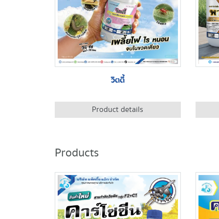
วิตตี้
Product details
Products