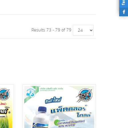
Results 73 - 79 of 79