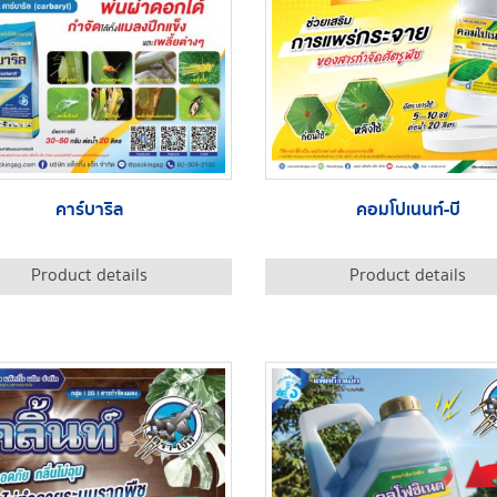
คาร์บาริล
คอมโปเนนท์-บี
Product details
Product details