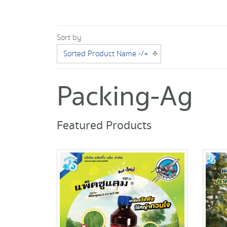
Sort by
Sorted Product Name -/+
Packing-Ag
Featured Products