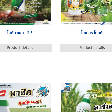
ไมท์ดาเบน 13.5
ไฮเตอร์ โกลด์
Product details
Product details