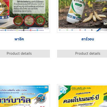
พาซิค
ลาร์วอน
Product details
Product details