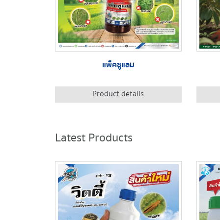
แพ็คซูแลม
Product details
Latest Products