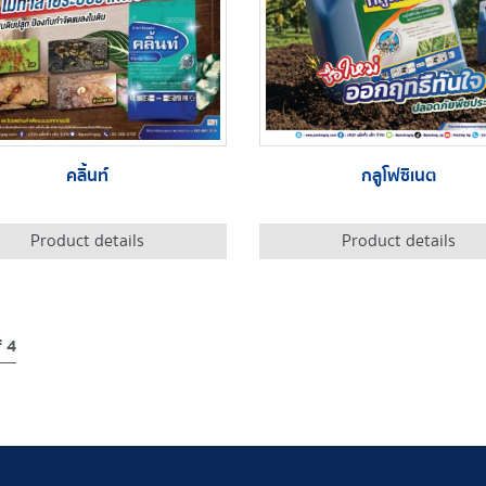
คลิ้นท์
กลูโฟซิเนต
Product details
Product details
f 4