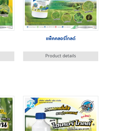
แพ็คคลอร์โกลด์
Product details