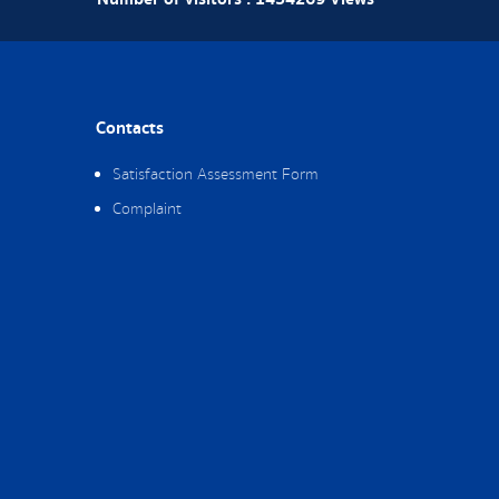
Contacts
Satisfaction Assessment Form
Complaint