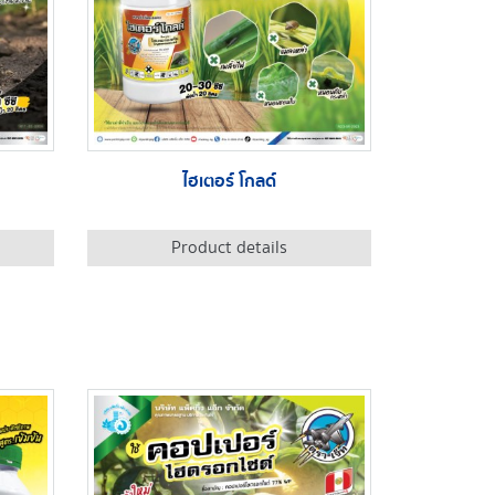
ไฮเตอร์ โกลด์
Product details