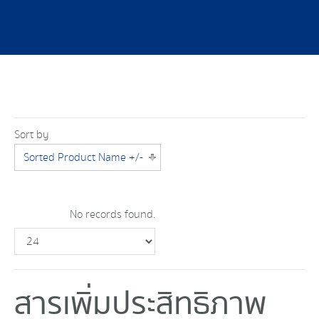
Sort by
Sorted Product Name +/-
No records found.
สารเพิ่มประสิทธิภาพ