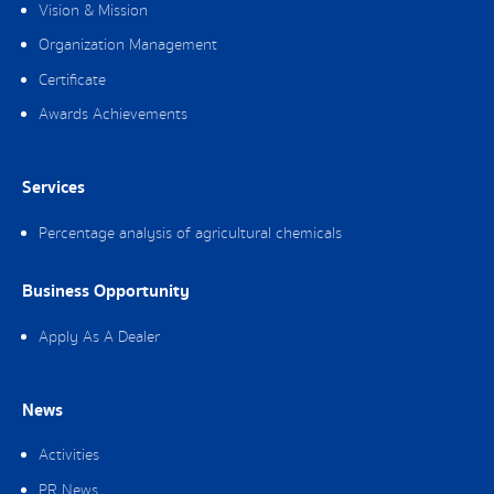
Vision & Mission
Organization Management
Certificate
Awards Achievements
Services
Percentage analysis of agricultural chemicals
Business Opportunity
Apply As A Dealer
News
Activities
PR News