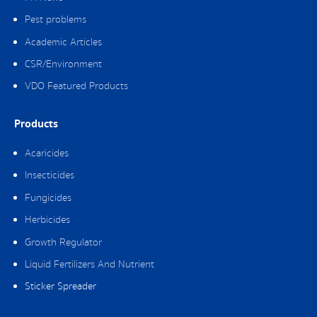
Pest problems
Academic Articles
CSR/Environment
VDO Featured Products
Products
Acaricides
Insecticides
Fungicides
Herbicides
Growth Regulator
Liquid Fertilizers And Nutrient
Sticker Spreader