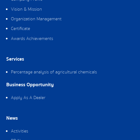
Vision & Mission
Organization Management
Certificate
Awards Achievements
Services
Percentage analysis of agricultural chemicals
Business Opportunity
Apply As A Dealer
News
Activities