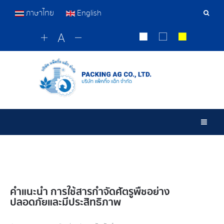
ภาษาไทย
English
Sear
Tools
Togg
คำแนะนำ การใช้สารกำจัดศัตรูพืชอย่าง
ปลอดภัยและมีประสิทธิภาพ