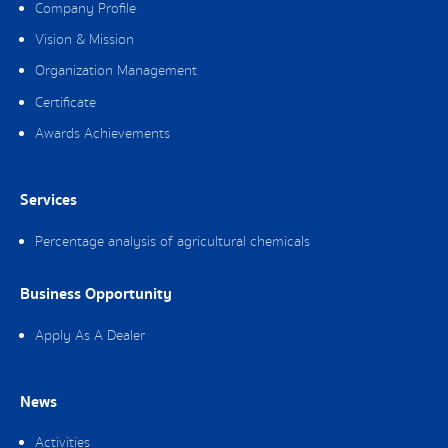
Company Profile
Vision & Mission
Organization Management
Certificate
Awards Achievements
Services
Percentage analysis of agricultural chemicals
Business Opportunity
Apply As A Dealer
News
Activities