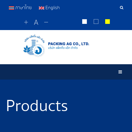
ภาษาไทย
English
Sear
Tools
Togg
Products