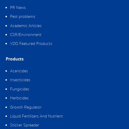
PR News
Pest problems
Academic Articles
CSR/Environment
VDO Featured Products
Products
Acaricides
Insecticides
Fungicides
Herbicides
Growth Regulator
Liquid Fertilizers And Nutrient
Sticker Spreader