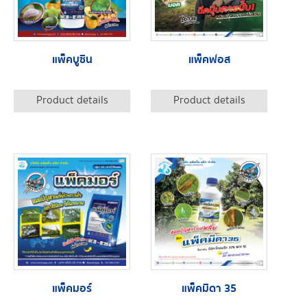
แพ็คบูซิน
แพ็คฟอส
Product details
Product details
แพ็คมอร์
แพ็คมิดา 35