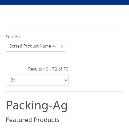
Sort by
Sorted Product Name +/-
Results 49 - 72 of 79
Packing-Ag
Featured Products