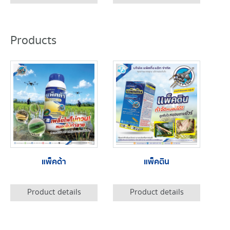
Products
แพ็คด้า
แพ็คติน
Product details
Product details