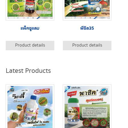
แพ็คซูแลม
พีซิล35
Product details
Product details
Latest Products