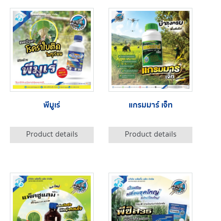
พีมูเร่
แกรมมาร์ เจ็ท
Product details
Product details