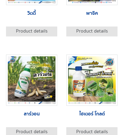
วิตตี้
พาซิค
Product details
Product details
ลาร์วอน
ไฮเตอร์ โกลด์
Product details
Product details