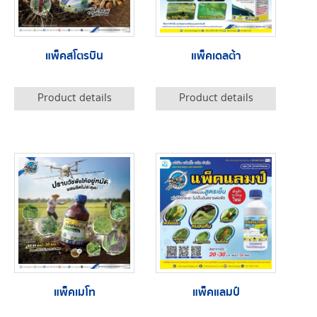
แพ็คสโตรบิน
แพ็คเดลต้า
Product details
Product details
แพ็คเมโท
แพ็คแลมป์