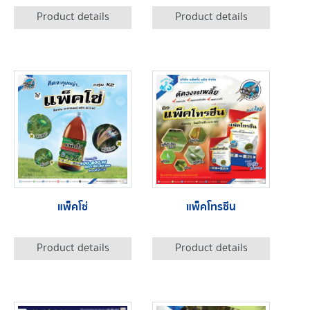
Product details
Product details
แพ็คโซ่
แพ็คโทรซีน
Product details
Product details