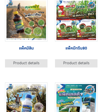
แพ็คมิลิน
แพ็คมีทรีน80
Product details
Product details