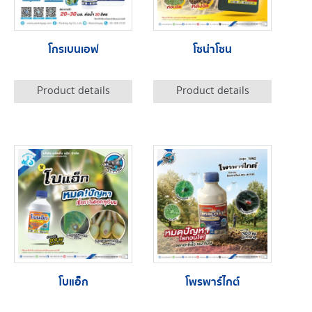
โกรเบนเอฟ
โซน่าโซน
Product details
Product details
โบแอ็ก
โพรพาร์ไกต์