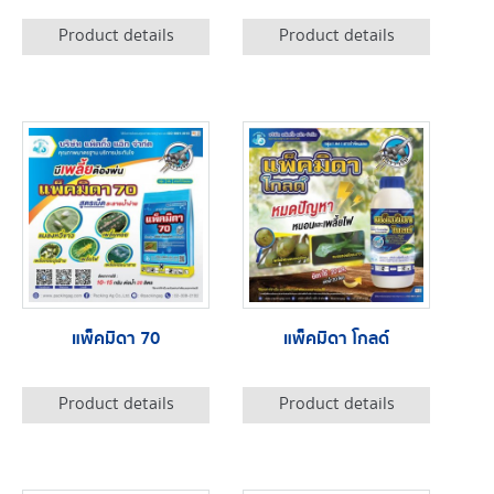
Product details
Product details
แพ็คมิดา 70
แพ็คมิดา โกลด์
Product details
Product details