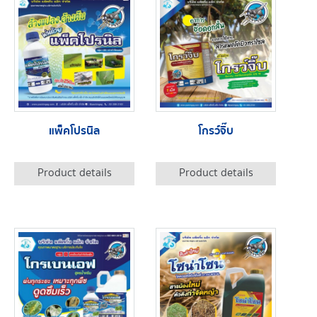
แพ็คโปรนิล
โกรว์จิ๊บ
Product details
Product details