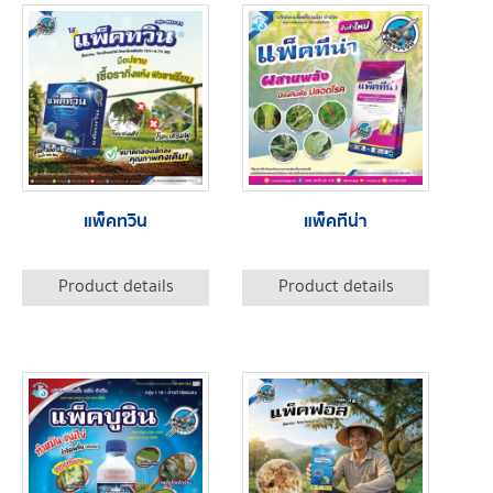
แพ็คทวิน
แพ็คทีน่า
Product details
Product details